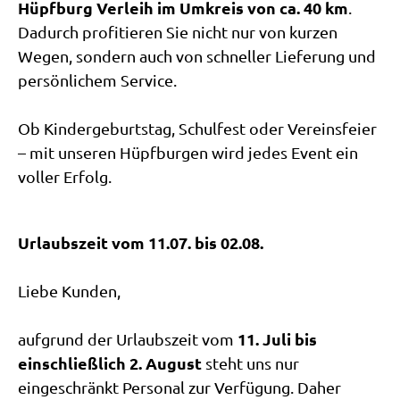
Hüpfburg Verleih im Umkreis von ca. 40 km
.
Dadurch profitieren Sie nicht nur von kurzen
Wegen, sondern auch von schneller Lieferung und
persönlichem Service.
Ob Kindergeburtstag, Schulfest oder Vereinsfeier
– mit unseren Hüpfburgen wird jedes Event ein
voller Erfolg.
Urlaubszeit vom 11.07. bis 02.08.
Liebe Kunden,
11. Juli bis
aufgrund der Urlaubszeit vom
einschließlich 2. August
steht uns nur
eingeschränkt Personal zur Verfügung. Daher