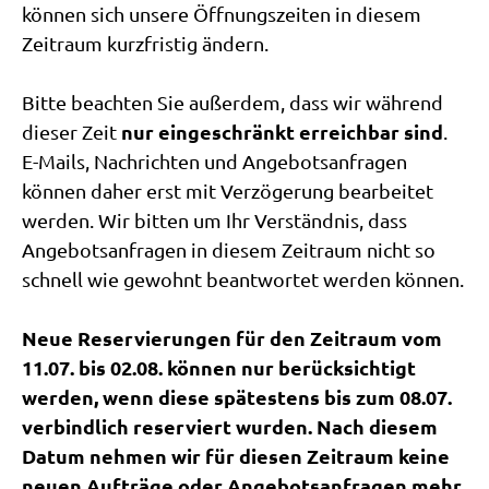
können sich unsere Öffnungszeiten in diesem
Zeitraum kurzfristig ändern.
Bitte beachten Sie außerdem, dass wir während
nur eingeschränkt erreichbar sind
dieser Zeit
.
E-Mails, Nachrichten und Angebotsanfragen
können daher erst mit Verzögerung bearbeitet
werden. Wir bitten um Ihr Verständnis, dass
Angebotsanfragen in diesem Zeitraum nicht so
schnell wie gewohnt beantwortet werden können.
Neue Reservierungen für den Zeitraum vom
11.07. bis 02.08. können nur berücksichtigt
werden, wenn diese spätestens bis zum 08.07.
verbindlich reserviert wurden. Nach diesem
Datum nehmen wir für diesen Zeitraum keine
neuen Aufträge oder Angebotsanfragen mehr