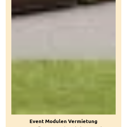
Event Modulen Vermietung