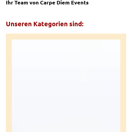
Ihr Team von Carpe Diem Events
Unseren Kategorien sind: