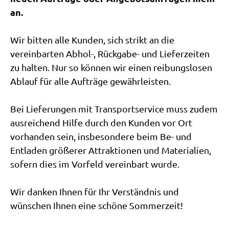
an.
Wir bitten alle Kunden, sich strikt an die
vereinbarten Abhol-, Rückgabe- und Lieferzeiten
zu halten. Nur so können wir einen reibungslosen
Ablauf für alle Aufträge gewährleisten.
Bei Lieferungen mit Transportservice muss zudem
ausreichend Hilfe durch den Kunden vor Ort
vorhanden sein, insbesondere beim Be- und
Entladen größerer Attraktionen und Materialien,
sofern dies im Vorfeld vereinbart wurde.
Wir danken Ihnen für Ihr Verständnis und
wünschen Ihnen eine schöne Sommerzeit!