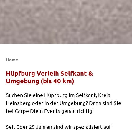
Home
Hüpfburg Verleih Selfkant &
Umgebung (bis 40 km)
Suchen Sie eine Hüpfburg im Selfkant, Kreis
Heinsberg oder in der Umgebung? Dann sind Sie
bei Carpe Diem Events genau richtig!
Seit über 25 Jahren sind wir spezialisiert auf