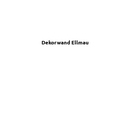
Dekorwand Ellmau