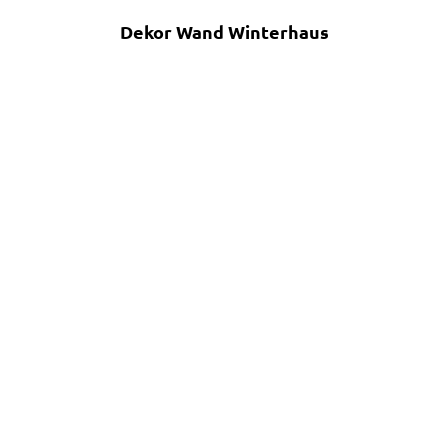
Dekor Wand Winterhaus