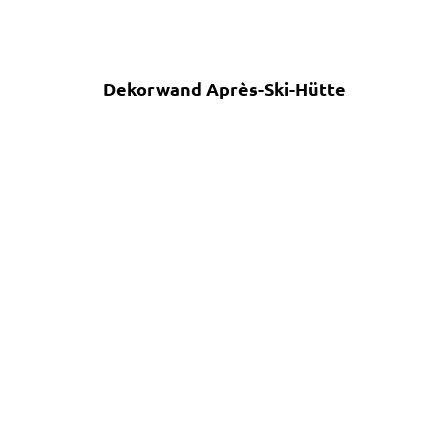
Dekorwand Après-Ski-Hütte