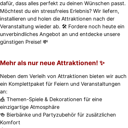
dafür, dass alles perfekt zu deinen Wünschen passt.
Möchtest du ein stressfreies Erlebnis? Wir liefern,
installieren und holen die Attraktionen nach der
Veranstaltung wieder ab. 🛠️ Fordere noch heute ein
unverbindliches Angebot an und entdecke unsere
günstigen Preise! 💸
Mehr als nur neue Attraktionen! ✨
Neben dem Verleih von Attraktionen bieten wir auch
ein Komplettpaket für Feiern und Veranstaltungen
an:
🎪 Themen-Spiele & Dekorationen für eine
einzigartige Atmosphäre
🍻 Bierbänke und Partyzubehör für zusätzlichen
Komfort