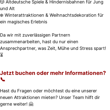
🎲 Altdeutsche Spiele & Hindernisbahnen für Jung
und Alt
❄️ Winterattraktionen & Weihnachtsdekoration für
ein magisches Erlebnis
Da wir mit zuverlässigen Partnern
zusammenarbeiten, hast du nur einen
Ansprechpartner, was Zeit, Mühe und Stress spart!
⏳
Jetzt buchen oder mehr Informationen?
📞
Hast du Fragen oder möchtest du eine unserer
neuen Attraktionen mieten? Unser Team hilft dir
gerne weiter! 🤗