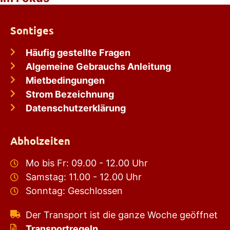
Sontiges
Häufig gestellte Fragen
Algemeine Gebrauchs Anleitung
Mietbedingungen
Strom Bezeichnung
Datenschutzerklärung
Abholzeiten
Mo bis Fr: 09.00 - 12.00 Uhr
Samstag: 11.00 - 12.00 Uhr
Sonntag: Geschlossen
Der Transport ist die ganze Woche geöffnet
Transportregeln