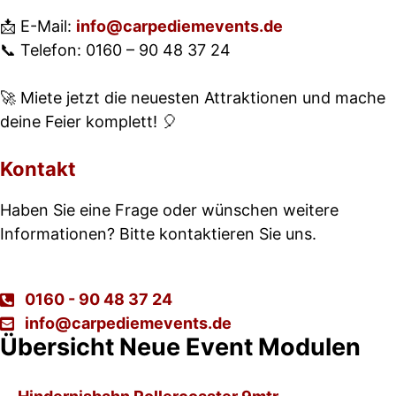
📩 E-Mail:
info@carpediemevents.de
📞 Telefon: 0160 – 90 48 37 24
🚀 Miete jetzt die neuesten Attraktionen und mache
deine Feier komplett! 🎈
Kontakt
Haben Sie eine Frage oder wünschen weitere
Informationen? Bitte kontaktieren Sie uns.
0160 - 90 48 37 24
info@carpediemevents.de
Übersicht Neue Event Modulen