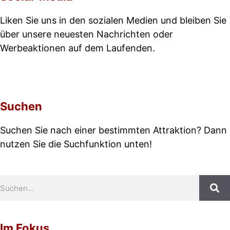
Basketbalspiel Aufblasbar
Liken Sie uns in den sozialen Medien und bleiben Sie
Züruck nach Event Modulen Vermietung
über unsere neuesten Nachrichten oder
Werbeaktionen auf dem Laufenden.
Suchen
Suchen Sie nach einer bestimmten Attraktion? Dann
nutzen Sie die Suchfunktion unten!
Im Fokus