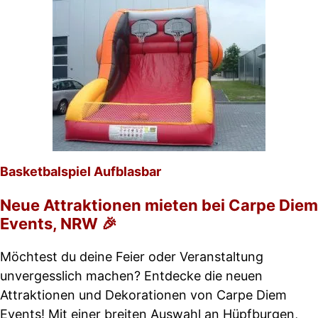
Basketbalspiel Aufblasbar
Neue Attraktionen mieten bei Carpe Diem
Events, NRW 🎉
Möchtest du deine Feier oder Veranstaltung
unvergesslich machen? Entdecke die neuen
Attraktionen und Dekorationen von Carpe Diem
Events! Mit einer breiten Auswahl an Hüpfburgen,