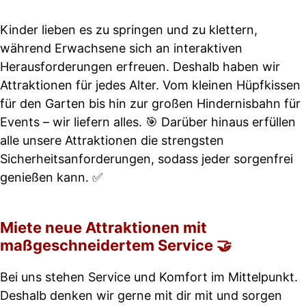
Kinder lieben es zu springen und zu klettern,
während Erwachsene sich an interaktiven
Herausforderungen erfreuen. Deshalb haben wir
Attraktionen für jedes Alter. Vom kleinen Hüpfkissen
für den Garten bis hin zur großen Hindernisbahn für
Events – wir liefern alles. 🎯 Darüber hinaus erfüllen
alle unsere Attraktionen die strengsten
Sicherheitsanforderungen, sodass jeder sorgenfrei
genießen kann. ✅
Miete neue Attraktionen mit
maßgeschneidertem Service 🤝
Bei uns stehen Service und Komfort im Mittelpunkt.
Deshalb denken wir gerne mit dir mit und sorgen