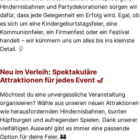
Hindernisbahnen und Partydekorationen sorgen wir
dafür, dass jede Gelegenheit ein Erfolg wird. Egal, ob
es sich um eine Kindergeburtstagsfeier, eine
Kommunionfeier, ein Firmenfest oder ein Festival
handelt – wir kümmern uns um alles bis ins kleinste
Detail. 🎈
Neu im Verleih: Spektakuläre
Attraktionen für jedes Event 🎢
Möchtest du eine unvergessliche Veranstaltung
organisieren? Wähle aus unseren neuen Attraktionen
wie herausfordernden Hindernisbahnen, bunten
Hüpfburgen und aufregenden Spielen. Dank unserer
vielfältigen Auswahl gibt es immer eine passende
Option für deine Feier. 🏰