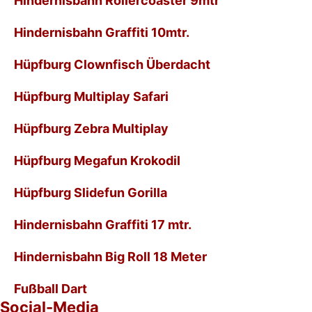
Hindernisbahn Rollercoaster 9mtr
Hindernisbahn Graffiti 10mtr.
Hüpfburg Clownfisch Überdacht
Hüpfburg Multiplay Safari
Hüpfburg Zebra Multiplay
Hüpfburg Megafun Krokodil
Hüpfburg Slidefun Gorilla
Hindernisbahn Graffiti 17 mtr.
Hindernisbahn Big Roll 18 Meter
Fußball Dart
Social-Media