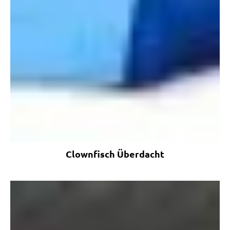
Clownfisch Überdacht