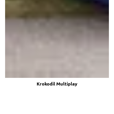
Krokodil Multiplay