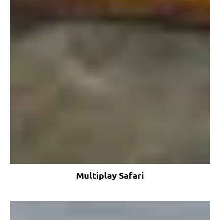
Multiplay Safari