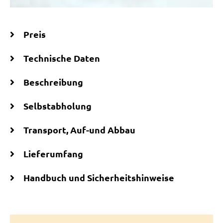
Preis
Technische Daten
Beschreibung
Selbstabholung
Transport, Auf-und Abbau
Lieferumfang
Handbuch und Sicherheitshinweise