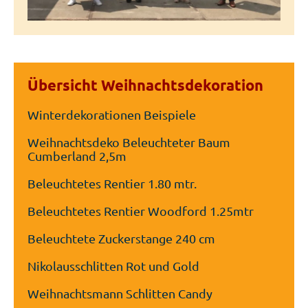
Übersicht Weihnachtsdekoration
Winterdekorationen Beispiele
Weihnachtsdeko Beleuchteter Baum
Cumberland 2,5m
Beleuchtetes Rentier 1.80 mtr.
Beleuchtetes Rentier Woodford 1.25mtr
Beleuchtete Zuckerstange 240 cm
Nikolausschlitten Rot und Gold
Weihnachtsmann Schlitten Candy