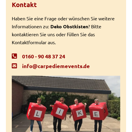
Kontakt
Haben Sie eine Frage oder wünschen Sie weitere
Informationen zu:
Deko Obstkisten
? Bitte
kontaktieren Sie uns oder füllen Sie das
Kontaktformular aus.
0160 - 90 48 37 24
info@carpediemevents.de