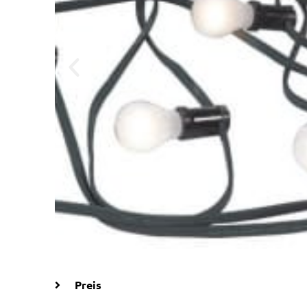
Preis