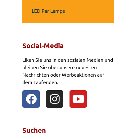
LED Par Lampe
Social-Media
Liken Sie uns in den sozialen Medien und
bleiben Sie über unsere neuesten
Nachrichten oder Werbeaktionen auf
dem Laufenden.
Suchen