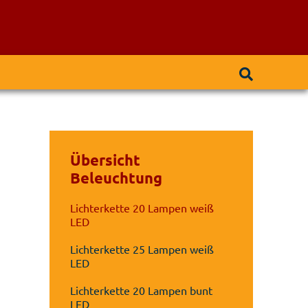
Übersicht
Beleuchtung
Lichterkette 20 Lampen weiß
LED
Lichterkette 25 Lampen weiß
LED
Lichterkette 20 Lampen bunt
LED