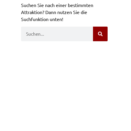
Suchen Sie nach einer bestimmten
Attraktion? Dann nutzen Sie die
Suchfunktion unten!