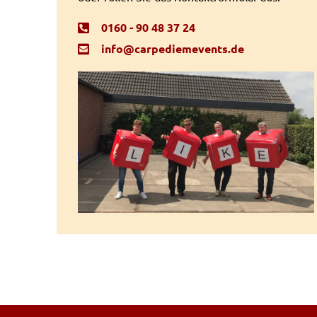
0160 - 90 48 37 24
info@carpediemevents.de