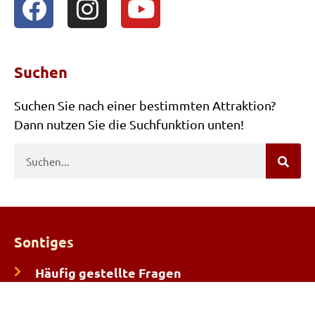
Suchen
Suchen Sie nach einer bestimmten Attraktion?
Dann nutzen Sie die Suchfunktion unten!
Sontiges
Häufig gestellte Fragen
Algemeine Gebrauchs Anleitung
Mietbedingungen