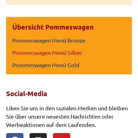
Übersicht Pommeswagen
Pommeswagen Menü Bronze
Pommeswagen Menü Silber
Pommeswagen Menü Gold
Social-Media
Liken Sie uns in den sozialen Medien und bleiben
Sie über unsere neuesten Nachrichten oder
Werbeaktionen auf dem Laufenden.