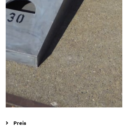
Preis