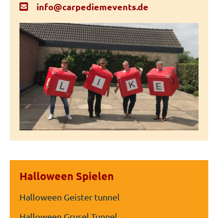
info@carpediemevents.de
Halloween Spielen
Halloween Geister tunnel
Halloween Grusel Tunnel