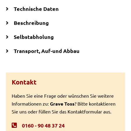
Technische Daten
Beschreibung
Selbstabholung
Transport, Auf-und Abbau
Kontakt
Haben Sie eine Frage oder wünschen Sie weitere
Informationen zu:
Grave Toss
? Bitte kontaktieren
Sie uns oder füllen Sie das Kontaktformular aus.
0160 - 90 48 37 24