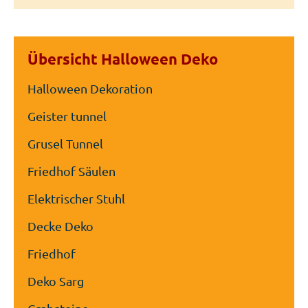
Übersicht Halloween Deko
Halloween Dekoration
Geister tunnel
Grusel Tunnel
Friedhof Säulen
Elektrischer Stuhl
Decke Deko
Friedhof
Deko Sarg