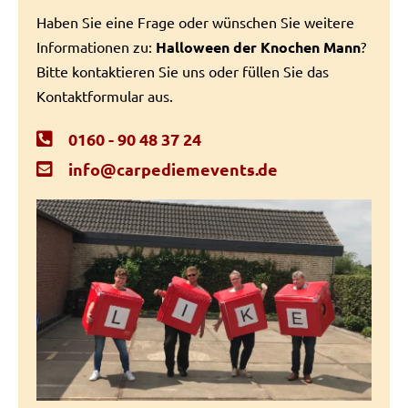
Haben Sie eine Frage oder wünschen Sie weitere
Informationen zu:
Halloween der Knochen Mann
?
Bitte kontaktieren Sie uns oder füllen Sie das
Kontaktformular aus.
0160 - 90 48 37 24
info@carpediemevents.de