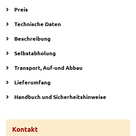
Preis
Technische Daten
Beschreibung
Selbstabholung
Transport, Auf-und Abbau
Lieferumfang
Handbuch und Sicherheitshinweise
Kontakt