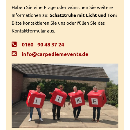
Haben Sie eine Frage oder wünschen Sie weitere
Informationen zu:
Schatztruhe mit Licht und Ton
?
Bitte kontaktieren Sie uns oder füllen Sie das
Kontaktformular aus.
0160 - 90 48 37 24
info@carpediemevents.de