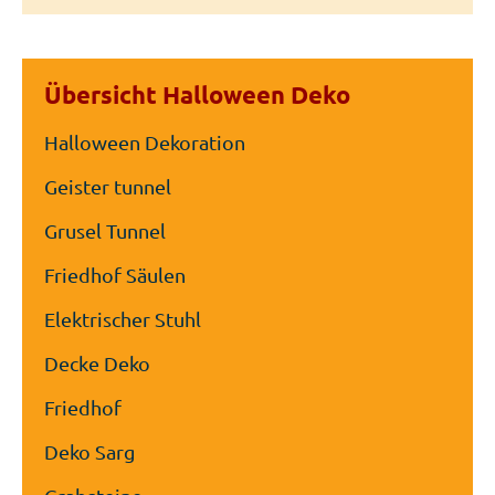
Übersicht Halloween Deko
Halloween Dekoration
Geister tunnel
Grusel Tunnel
Friedhof Säulen
Elektrischer Stuhl
Decke Deko
Friedhof
Deko Sarg