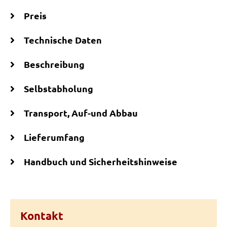
Preis
Technische Daten
Beschreibung
Selbstabholung
Transport, Auf-und Abbau
Lieferumfang
Handbuch und Sicherheitshinweise
Kontakt