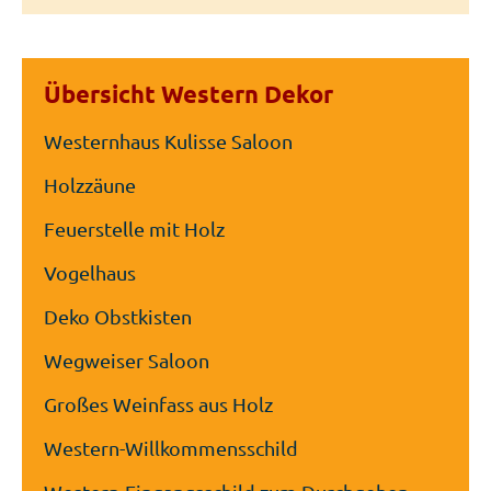
Übersicht Western Dekor
Westernhaus Kulisse Saloon
Holzzäune
Feuerstelle mit Holz
Vogelhaus
Deko Obstkisten
Wegweiser Saloon
Großes Weinfass aus Holz
Western-Willkommensschild