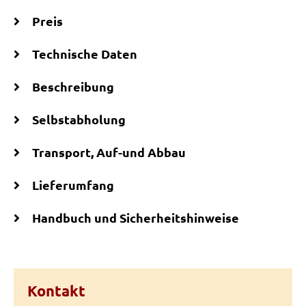
Preis
Technische Daten
Beschreibung
Selbstabholung
Transport, Auf-und Abbau
Lieferumfang
Handbuch und Sicherheitshinweise
Kontakt