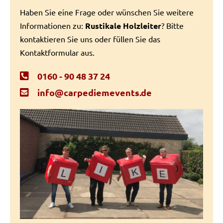
Haben Sie eine Frage oder wünschen Sie weitere
Informationen zu:
Rustikale Holzleiter
? Bitte
kontaktieren Sie uns oder füllen Sie das
Kontaktformular aus.
0160 - 90 48 37 24
info@carpediemevents.de